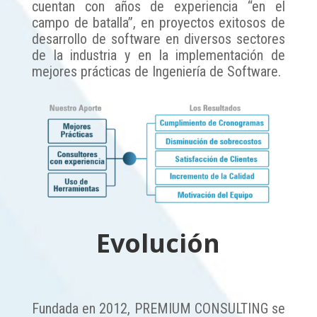
cuentan con años de experiencia “en el
campo de batalla”, en proyectos exitosos de
desarrollo de software en diversos sectores
de la industria y en la implementación de
mejores prácticas de Ingeniería de Software.
Evolución
Fundada en 2012, PREMIUM CONSULTING se