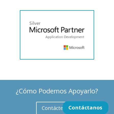
¿Cómo Podemos Apoyarlo?
Contáctanos
Contáctenos