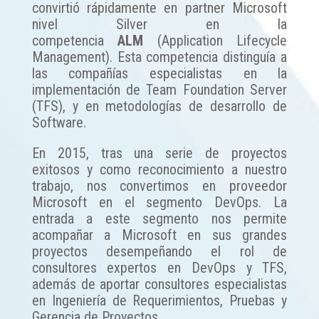
convirtió rápidamente en partner Microsoft
nivel Silver en la
competencia
ALM
(Application Lifecycle
Management). Esta competencia distinguía a
las compañías especialistas en la
implementación de Team Foundation Server
(TFS), y en metodologías de desarrollo de
Software.
En 2015, tras una serie de proyectos
exitosos y como reconocimiento a nuestro
trabajo, nos convertimos en proveedor
Microsoft en el segmento DevOps. La
entrada a este segmento nos permite
acompañar a Microsoft en sus grandes
proyectos desempeñando el rol de
consultores expertos en DevOps y TFS,
además de aportar consultores especialistas
en Ingeniería de Requerimientos, Pruebas y
Gerencia de Proyectos.