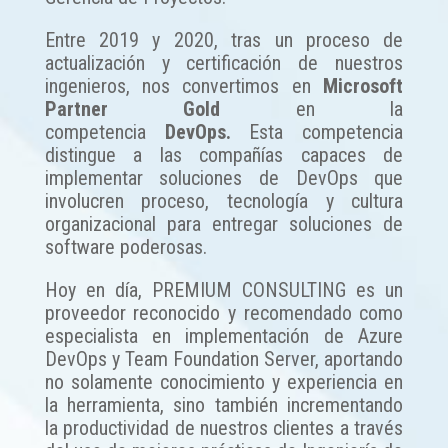
Entre 2019 y 2020, tras un proceso de
actualización y certificación de nuestros
ingenieros, nos convertimos en
Microsoft
Partner Gold
en la
competencia
DevOps.
Esta competencia
distingue a las compañías capaces de
implementar soluciones de DevOps que
involucren proceso, tecnología y cultura
organizacional para entregar soluciones de
software poderosas.
Hoy en día, PREMIUM CONSULTING es un
proveedor reconocido y recomendado como
especialista en implementación de Azure
DevOps y Team Foundation Server, aportando
no solamente conocimiento y experiencia en
la herramienta, sino también incrementando
la productividad de nuestros clientes a través