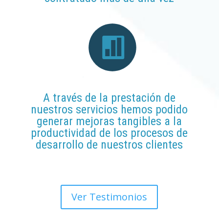
A través de la prestación de
nuestros servicios hemos podido
generar mejoras tangibles a la
productividad de los procesos de
desarrollo de nuestros clientes
Ver Testimonios