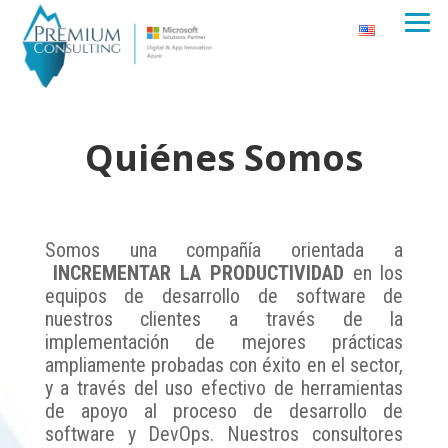
Quiénes Somos
Somos una compañía orientada a
INCREMENTAR LA PRODUCTIVIDAD
en los
equipos de desarrollo de software de
nuestros clientes a través de la
implementación de mejores prácticas
ampliamente probadas con éxito en el sector,
y a través del uso efectivo de herramientas
de apoyo al proceso de desarrollo de
software y DevOps. Nuestros consultores