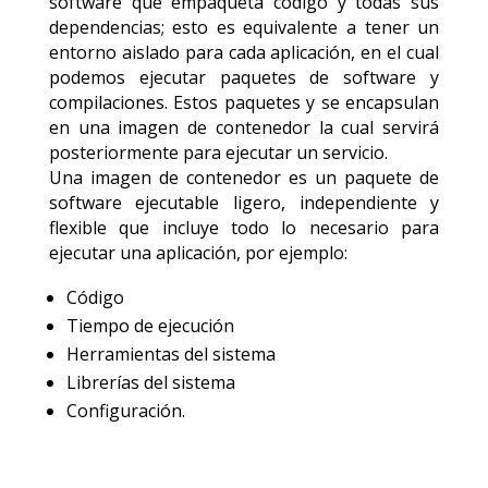
software que empaqueta código y todas sus
dependencias; esto es equivalente a tener un
entorno aislado para cada aplicación, en el cual
podemos ejecutar paquetes de software y
compilaciones. Estos paquetes y se encapsulan
en una imagen de contenedor la cual servirá
posteriormente para ejecutar un servicio.
Una imagen de contenedor es un paquete de
software ejecutable ligero, independiente y
flexible que incluye todo lo necesario para
ejecutar una aplicación, por ejemplo:
Código
Tiempo de ejecución
Herramientas del sistema
Librerías del sistema
Configuración.