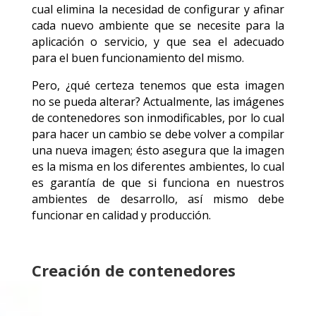
cual elimina la necesidad de configurar y afinar
cada nuevo ambiente que se necesite para la
aplicación o servicio, y que sea el adecuado
para el buen funcionamiento del mismo.
Pero, ¿qué certeza tenemos que esta imagen
no se pueda alterar? Actualmente, las imágenes
de contenedores son inmodificables, por lo cual
para hacer un cambio se debe volver a compilar
una nueva imagen; ésto asegura que la imagen
es la misma en los diferentes ambientes, lo cual
es garantía de que si funciona en nuestros
ambientes de desarrollo, así mismo debe
funcionar en calidad y producción.
Creación de contenedores