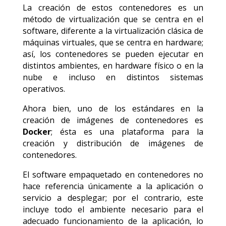
La creación de estos contenedores es un
método de virtualización que se centra en el
software, diferente a la virtualización clásica de
máquinas virtuales, que se centra en hardware;
así, los contenedores se pueden ejecutar en
distintos ambientes, en hardware físico o en la
nube e incluso en distintos sistemas
operativos.
Ahora bien, uno de los estándares en la
creación de imágenes de contenedores es
Docker
; ésta es una plataforma para la
creación y distribución de imágenes de
contenedores.
El software empaquetado en contenedores no
hace referencia únicamente a la aplicación o
servicio a desplegar; por el contrario, este
incluye todo el ambiente necesario para el
adecuado funcionamiento de la aplicación, lo