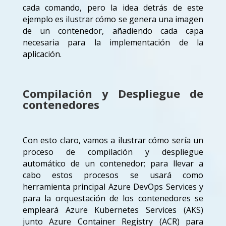
cada comando, pero la idea detrás de este
ejemplo es ilustrar cómo se genera una imagen
de un contenedor, añadiendo cada capa
necesaria para la implementación de la
aplicación.
Compilación y Despliegue de
contenedores
Con esto claro, vamos a ilustrar cómo sería un
proceso de compilación y despliegue
automático de un contenedor; para llevar a
cabo estos procesos se usará como
herramienta principal Azure DevOps Services y
para la orquestación de los contenedores se
empleará Azure Kubernetes Services (AKS)
junto Azure Container Registry (ACR) para