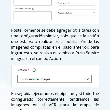
Posteriormente se debe agregar otra tarea con
una configuración similar, sólo que se la acción
que ésta va a realizar es la publicación de las
imágenes compiladas en el paso anterior; para
lograr esto, se realiza el cambio a Push Service
images, en el campo Action.
En seguida ejecutamos el pipeline y si todo fue
configurado correctamente, tendremos las
imágenes en el ACR para la etapa de