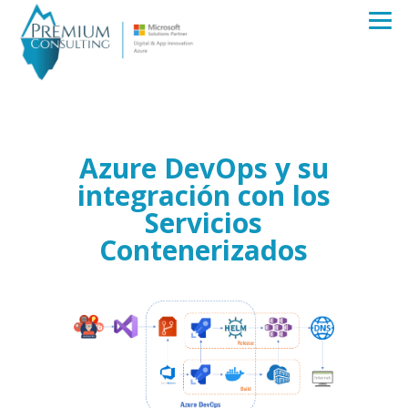
Azure DevOps y su
integración con los
Servicios
Contenerizados