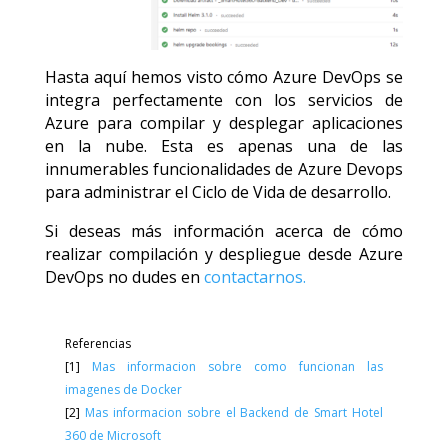
Hasta aquí hemos visto cómo Azure DevOps se
integra perfectamente con los servicios de
Azure para compilar y desplegar aplicaciones
en la nube. Esta es apenas una de las
innumerables funcionalidades de Azure Devops
para administrar el Ciclo de Vida de desarrollo.
Si deseas más información acerca de cómo
realizar compilación y despliegue desde Azure
DevOps no dudes en
contactarnos.
Referencias
[1]
Mas informacion sobre como funcionan las
imagenes de Docker
[2]
Mas informacion sobre el Backend de Smart Hotel
360 de Microsoft