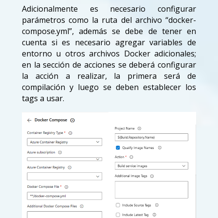
Adicionalmente es necesario configurar
parámetros como la ruta del archivo “docker-
compose.yml”, además se debe de tener en
cuenta si es necesario agregar variables de
entorno u otros archivos Docker adicionales;
en la sección de acciones se deberá configurar
la acción a realizar, la primera será de
compilación y luego se deben establecer los
tags a usar.