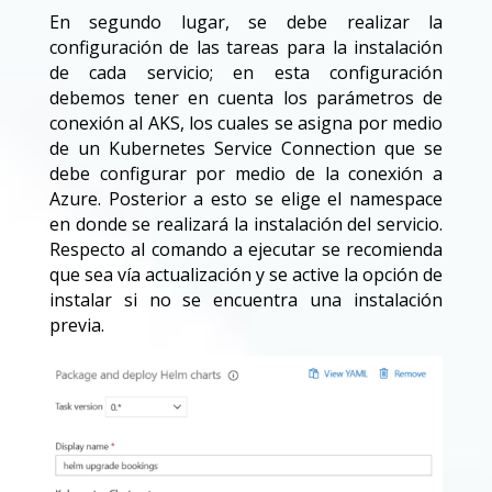
En segundo lugar, se debe realizar la
configuración de las tareas para la instalación
de cada servicio; en esta configuración
debemos tener en cuenta los parámetros de
conexión al AKS, los cuales se asigna por medio
de un Kubernetes Service Connection que se
debe configurar por medio de la conexión a
Azure. Posterior a esto se elige el namespace
en donde se realizará la instalación del servicio.
Respecto al comando a ejecutar se recomienda
que sea vía actualización y se active la opción de
instalar si no se encuentra una instalación
previa.