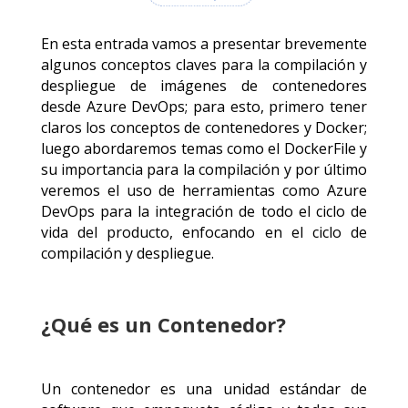
En esta entrada vamos a presentar brevemente
algunos conceptos claves para la compilación y
despliegue de imágenes de contenedores
desde Azure DevOps; para esto, primero tener
claros los conceptos de contenedores y Docker;
luego abordaremos temas como el DockerFile y
su importancia para la compilación y por último
veremos el uso de herramientas como Azure
DevOps para la integración de todo el ciclo de
vida del producto, enfocando en el ciclo de
compilación y despliegue.
¿Qué es un Contenedor?
Un contenedor es una unidad estándar de