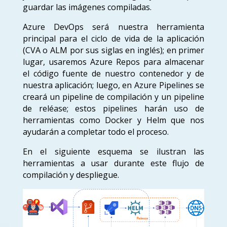
guardar las imágenes compiladas.
Azure DevOps será nuestra herramienta
principal para el ciclo de vida de la aplicación
(CVA o ALM por sus siglas en inglés); en primer
lugar, usaremos Azure Repos para almacenar
el código fuente de nuestro contenedor y de
nuestra aplicación; luego, en Azure Pipelines se
creará un pipeline de compilación y un pipeline
de reléase; estos pipelines harán uso de
herramientas como Docker y Helm que nos
ayudarán a completar todo el proceso.
En el siguiente esquema se ilustran las
herramientas a usar durante este flujo de
compilación y despliegue.