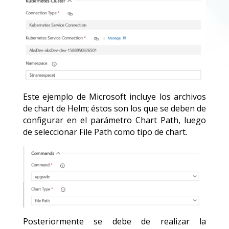
Este ejemplo de Microsoft incluye los archivos
de chart de Helm; éstos son los que se deben de
configurar en el parámetro Chart Path, luego
de seleccionar File Path como tipo de chart.
Posteriormente se debe de realizar la