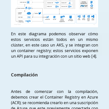
En este diagrama podemos observar cómo
estos servicios están todos en un mismo
clúster, en este caso un AKS, y se integran con
un container registry; estos servicios exponen
un API para su integración con un sitio web [4].
Compilación
Antes de comenzar con la compilación,
debemos crear el Container Registry en Azure
(ACR); se recomienda crearlo en una suscripción
de Azure que este previamente conectada con