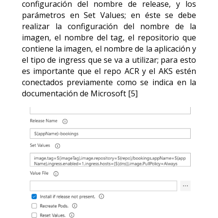
configuración del nombre de release, y los
parámetros en Set Values; en éste se debe
realizar la configuración del nombre de la
imagen, el nombre del tag, el repositorio que
contiene la imagen, el nombre de la aplicación y
el tipo de ingress que se va a utilizar; para esto
es importante que el repo ACR y el AKS estén
conectados previamente como se indica en la
documentación de Microsoft [5]