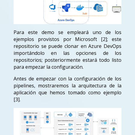
Para este demo se empleará uno de los
ejemplos provistos por Microsoft [2]; este
repositorio se puede clonar en Azure DevOps
importándolo en las opciones de los
repositorios; posteriormente estará todo listo
para empezar la configuración.
Antes de empezar con la configuración de los
pipelines, mostraremos la arquitectura de la
aplicación que hemos tomado como ejemplo
[3].