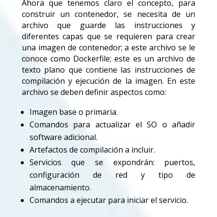
Ahora que tenemos claro el concepto, para
construir un contenedor, se necesita de un
archivo que guarde las instrucciones y
diferentes capas que se requieren para crear
una imagen de contenedor; a este archivo se le
conoce como Dockerfile; este es un archivo de
texto plano que contiene las instrucciones de
compilación y ejecución de la imagen. En este
archivo se deben definir aspectos como:
Imagen base o primaria.
Comandos para actualizar el SO o añadir
software adicional.
Artefactos de compilación a incluir.
Servicios que se expondrán: puertos,
configuración de red y tipo de
almacenamiento.
Comandos a ejecutar para iniciar el servicio.