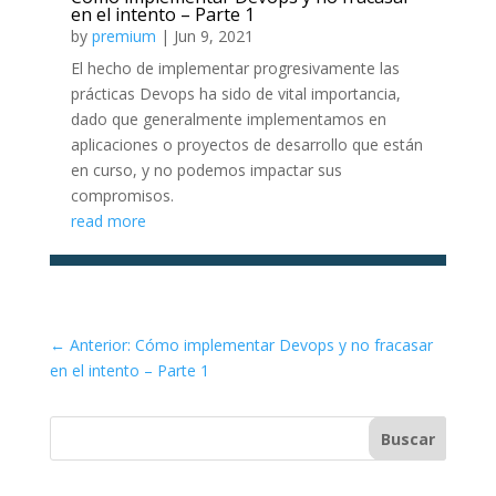
en el intento – Parte 1
by
premium
|
Jun 9, 2021
El hecho de implementar progresivamente las
prácticas Devops ha sido de vital importancia,
dado que generalmente implementamos en
aplicaciones o proyectos de desarrollo que están
en curso, y no podemos impactar sus
compromisos.
read more
←
Anterior: Cómo implementar Devops y no fracasar
en el intento – Parte 1