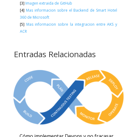
[3]
Imagen extraida de GitHub
[4]
Mas informacion sobre el Backend de Smart Hotel
360 de Microsoft
[5]
Mas informacion sobre la integracion entre AKS y
ACR
Entradas Relacionadas
Cómo implementar Devops y no fracasar