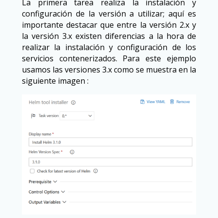
La primera tarea realiza la instalación y
configuración de la versión a utilizar; aquí es
importante destacar que entre la versión 2.x y
la versión 3.x existen diferencias a la hora de
realizar la instalación y configuración de los
servicios contenerizados. Para este ejemplo
usamos las versiones 3.x como se muestra en la
siguiente imagen :