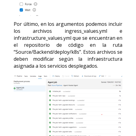
Por último, en los argumentos podemos incluir
los archivos ingress_values.yml e
infrastructure_values.yml que se encuentran en
el repositorio de código en la ruta
“Source/Backend/deploy/k8s”. Estos archivos se
deben modificar según la infraestructura
asignada a los servicios desplegados.