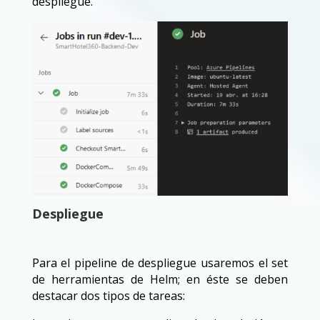
despliegue.
Despliegue
Para el pipeline de despliegue usaremos el set
de herramientas de Helm; en éste se deben
destacar dos tipos de tareas: