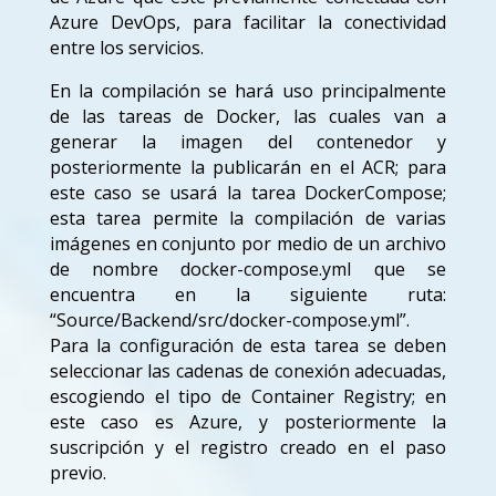
Azure DevOps, para facilitar la conectividad
entre los servicios.
En la compilación se hará uso principalmente
de las tareas de Docker, las cuales van a
generar la imagen del contenedor y
posteriormente la publicarán en el ACR; para
este caso se usará la tarea DockerCompose;
esta tarea permite la compilación de varias
imágenes en conjunto por medio de un archivo
de nombre docker-compose.yml que se
encuentra en la siguiente ruta:
“Source/Backend/src/docker-compose.yml”.
Para la configuración de esta tarea se deben
seleccionar las cadenas de conexión adecuadas,
escogiendo el tipo de Container Registry; en
este caso es Azure, y posteriormente la
suscripción y el registro creado en el paso
previo.