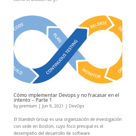
Cómo implementar Devops y no fracasar en el
intento – Parte 1
by
premium
|
Jun 9, 2021
|
DevOps
El Standish Group es una organización de investigación
con sede en Boston, cuyo foco principal es el
desempeño del desarrollo de software.